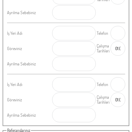
Ayrılma Sebebiniz
İş Yeri Adı
Telefon
Çalışma
Göreviniz
Tarihleri
Ayrılma Sebebiniz
İş Yeri Adı
Telefon
Çalışma
Göreviniz
Tarihleri
Ayrılma Sebebiniz
Referanslarınız