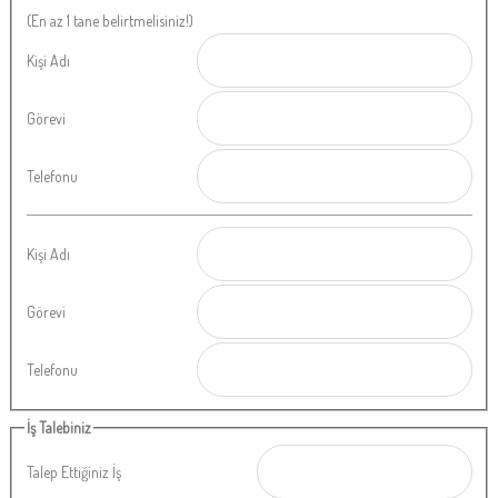
(En az 1 tane belirtmelisiniz!)
Kişi Adı
Görevi
Telefonu
Kişi Adı
Görevi
Telefonu
İş Talebiniz
Talep Ettiğiniz İş